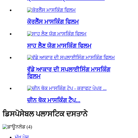
ਕੋਰਲੈੱਸ ਮਾਸਕਿੰਗ ਫਿਲਮ
ਸਾਹ ਲੈਣ ਯੋਗ ਮਾਸਕਿੰਗ ਫਿਲਮ
ਵੱਡੇ ਆਕਾਰ ਦੀ ਸਪਲਾਈਸਿੰਗ ਮਾਸਕਿੰਗ
ਫਿਲਮ
ਚੀਨ ਥੋਕ ਮਾਸਕਿੰਗ ਟੈਪ...
ਡਿਸਪੋਸੇਬਲ ਪਲਾਸਟਿਕ ਦਸਤਾਨੇ
ਮੁੱਖ ਪੇਜ