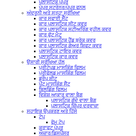
ਪਲਾਸਟਿਕ ਪੇਪਰ
ਪੇਪਰ ਸਟਰੇਨਰ/ਪੇਪਰ ਫਨਲ
ਅੰਦਰੂਨੀ ਅਤੇ ਸਤ੍ਹਾ ਸੁਰੱਖਿਆ
ਕਾਰ ਸਫਾਈ ਸੈੱਟ
ਕਾਰ ਪਲਾਸਟਿਕ ਸੀਟ ਕਵਰ
ਕਾਰ ਪਲਾਸਟਿਕ ਸਟੀਅਰਿੰਗ ਵ੍ਹੀਲ ਕਵਰ
ਕਾਰ ਫੁੱਟ ਮੈਟ
ਕਾਰ ਪਲਾਸਟਿਕ ਹੈਂਡ ਬ੍ਰੇਕ ਕਵਰ
ਕਾਰ ਪਲਾਸਟਿਕ ਗੇਅਰ ਸ਼ਿਫਟ ਕਵਰ
ਪਲਾਸਟਿਕ ਟਾਇਰ ਕਵਰ
ਪਲਾਸਟਿਕ ਕਾਰ ਕਵਰ
ਉਸਾਰੀ ਸੁਰੱਖਿਆ ਹੱਲ
ਪ੍ਰੀਟੇਪਡ ਮਾਸਕਿੰਗ ਫਿਲਮ
ਪ੍ਰੀਫੋਲਡ ਮਾਸਕਿੰਗ ਫਿਲਮ
ਡ੍ਰੌਪ ਸ਼ੀਟ
ਪੇਂਟ ਮਾਸਕਿੰਗ ਸੈੱਟ
ਬਿਲਡਿੰਗ ਫਿਲਮ
ਵਿਸ਼ੇਸ਼ ਆਕਾਰ ਵਾਲਾ ਬੈਗ
ਪਲਾਸਟਿਕ ਗੱਦੇ ਵਾਲਾ ਬੈਗ
ਪਲਾਸਟਿਕ ਜ਼ਿੱਪਰ ਦਰਵਾਜ਼ਾ
ਸਹਾਇਕ ਉਪਕਰਣ ਅਤੇ ਹਿੱਸੇ
ਟੇਪ
ਫੋਮ ਟੇਪ
ਕਰਾਫਟ ਪੇਪਰ
ਔਜ਼ਾਰ/ਡਿਸਪੈਂਸਰ