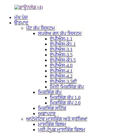
ਮੁੱਖ ਪੇਜ
ਉਤਪਾਦ
ਪੇਂਟ ਕੱਪ ਸਿਸਟਮ
ਸਪਰੇਅ ਗਨ ਕੱਪ ਸਿਸਟਮ
ਏਪੀਐਸ-1.1
ਏਪੀਐਸ-ਕੇ1.1
ਏਪੀਐਸ-3.1
ਏਪੀਐਸ-3.5
ਏਪੀਐਸ-ਕੇ3.5
ਏਪੀਐਸ-4.0
ਏਪੀਐਸ-4.1
ਏਪੀਐਸ-4.2
ਏਪੀਐਸ-3.5ਵੀ
ਮਿੰਨੀ ਮਿਕਸਿੰਗ ਕੱਪ
ਮਿਕਸਿੰਗ ਕੱਪ
ਮਿਕਸਿੰਗ ਕੱਪ 1.0
ਮਿਕਸਿੰਗ ਕੱਪ 2.0
ਮਿਕਸਿੰਗ ਸਟਿੱਕ
ਅਡਾਪਟਰ
ਆਟੋਮੋਟਿਵ ਮਾਸਕਿੰਗ ਅਤੇ ਸੁਰੱਖਿਆ
ਮਾਸਕਿੰਗ ਫਿਲਮ
ਪ੍ਰੀ-ਟੇਪਡ ਮਾਸਕਿੰਗ ਫਿਲਮ