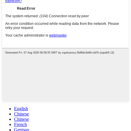
English
Chinese
Chinese
French
German