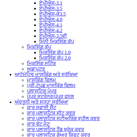
ਏਪੀਐਸ-3.1
ਏਪੀਐਸ-3.5
ਏਪੀਐਸ-ਕੇ3.5
ਏਪੀਐਸ-4.0
ਏਪੀਐਸ-4.1
ਏਪੀਐਸ-4.2
ਏਪੀਐਸ-3.5ਵੀ
ਮਿੰਨੀ ਮਿਕਸਿੰਗ ਕੱਪ
ਮਿਕਸਿੰਗ ਕੱਪ
ਮਿਕਸਿੰਗ ਕੱਪ 1.0
ਮਿਕਸਿੰਗ ਕੱਪ 2.0
ਮਿਕਸਿੰਗ ਸਟਿੱਕ
ਅਡਾਪਟਰ
ਆਟੋਮੋਟਿਵ ਮਾਸਕਿੰਗ ਅਤੇ ਸੁਰੱਖਿਆ
ਮਾਸਕਿੰਗ ਫਿਲਮ
ਪ੍ਰੀ-ਟੇਪਡ ਮਾਸਕਿੰਗ ਫਿਲਮ
ਪਲਾਸਟਿਕ ਪੇਪਰ
ਪੇਪਰ ਸਟਰੇਨਰ/ਪੇਪਰ ਫਨਲ
ਅੰਦਰੂਨੀ ਅਤੇ ਸਤ੍ਹਾ ਸੁਰੱਖਿਆ
ਕਾਰ ਸਫਾਈ ਸੈੱਟ
ਕਾਰ ਪਲਾਸਟਿਕ ਸੀਟ ਕਵਰ
ਕਾਰ ਪਲਾਸਟਿਕ ਸਟੀਅਰਿੰਗ ਵ੍ਹੀਲ ਕਵਰ
ਕਾਰ ਫੁੱਟ ਮੈਟ
ਕਾਰ ਪਲਾਸਟਿਕ ਹੈਂਡ ਬ੍ਰੇਕ ਕਵਰ
ਕਾਰ ਪਲਾਸਟਿਕ ਗੇਅਰ ਸ਼ਿਫਟ ਕਵਰ