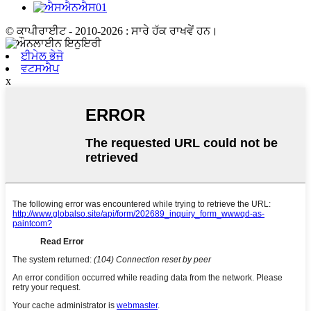
© ਕਾਪੀਰਾਈਟ - 2010-2026 : ਸਾਰੇ ਹੱਕ ਰਾਖਵੇਂ ਹਨ।
ਈਮੇਲ ਭੇਜੋ
ਵਟਸਐਪ
x