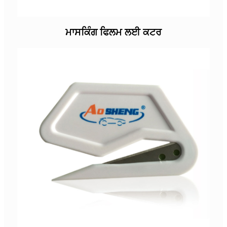
ਮਾਸਕਿੰਗ ਫਿਲਮ ਲਈ ਕਟਰ