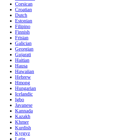
Corsican
Croatian
Dutch
Estonian
Filipino
Finnish
Frisian
Galician
Georgian
Gujarati
Haitian
Hausa
Hawaiian
Hebrew
Hmong
Hungarian
Icelandic
Igbo
Javanese
Kannada
Kazakh
Khmer
Kurdish
Kyrgyz
Latin