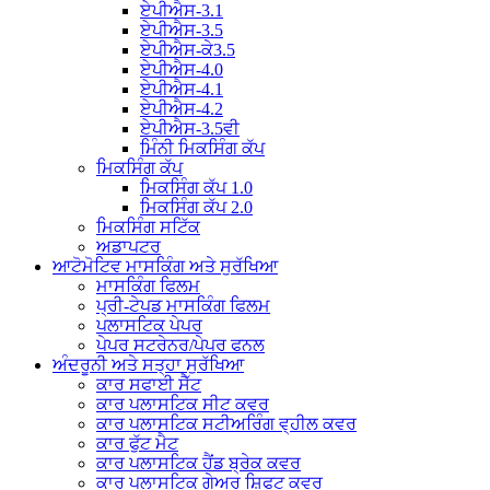
ਏਪੀਐਸ-3.1
ਏਪੀਐਸ-3.5
ਏਪੀਐਸ-ਕੇ3.5
ਏਪੀਐਸ-4.0
ਏਪੀਐਸ-4.1
ਏਪੀਐਸ-4.2
ਏਪੀਐਸ-3.5ਵੀ
ਮਿੰਨੀ ਮਿਕਸਿੰਗ ਕੱਪ
ਮਿਕਸਿੰਗ ਕੱਪ
ਮਿਕਸਿੰਗ ਕੱਪ 1.0
ਮਿਕਸਿੰਗ ਕੱਪ 2.0
ਮਿਕਸਿੰਗ ਸਟਿੱਕ
ਅਡਾਪਟਰ
ਆਟੋਮੋਟਿਵ ਮਾਸਕਿੰਗ ਅਤੇ ਸੁਰੱਖਿਆ
ਮਾਸਕਿੰਗ ਫਿਲਮ
ਪ੍ਰੀ-ਟੇਪਡ ਮਾਸਕਿੰਗ ਫਿਲਮ
ਪਲਾਸਟਿਕ ਪੇਪਰ
ਪੇਪਰ ਸਟਰੇਨਰ/ਪੇਪਰ ਫਨਲ
ਅੰਦਰੂਨੀ ਅਤੇ ਸਤ੍ਹਾ ਸੁਰੱਖਿਆ
ਕਾਰ ਸਫਾਈ ਸੈੱਟ
ਕਾਰ ਪਲਾਸਟਿਕ ਸੀਟ ਕਵਰ
ਕਾਰ ਪਲਾਸਟਿਕ ਸਟੀਅਰਿੰਗ ਵ੍ਹੀਲ ਕਵਰ
ਕਾਰ ਫੁੱਟ ਮੈਟ
ਕਾਰ ਪਲਾਸਟਿਕ ਹੈਂਡ ਬ੍ਰੇਕ ਕਵਰ
ਕਾਰ ਪਲਾਸਟਿਕ ਗੇਅਰ ਸ਼ਿਫਟ ਕਵਰ