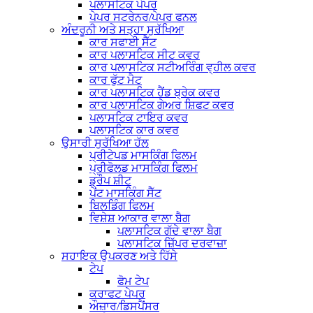
ਪਲਾਸਟਿਕ ਪੇਪਰ
ਪੇਪਰ ਸਟਰੇਨਰ/ਪੇਪਰ ਫਨਲ
ਅੰਦਰੂਨੀ ਅਤੇ ਸਤ੍ਹਾ ਸੁਰੱਖਿਆ
ਕਾਰ ਸਫਾਈ ਸੈੱਟ
ਕਾਰ ਪਲਾਸਟਿਕ ਸੀਟ ਕਵਰ
ਕਾਰ ਪਲਾਸਟਿਕ ਸਟੀਅਰਿੰਗ ਵ੍ਹੀਲ ਕਵਰ
ਕਾਰ ਫੁੱਟ ਮੈਟ
ਕਾਰ ਪਲਾਸਟਿਕ ਹੈਂਡ ਬ੍ਰੇਕ ਕਵਰ
ਕਾਰ ਪਲਾਸਟਿਕ ਗੇਅਰ ਸ਼ਿਫਟ ਕਵਰ
ਪਲਾਸਟਿਕ ਟਾਇਰ ਕਵਰ
ਪਲਾਸਟਿਕ ਕਾਰ ਕਵਰ
ਉਸਾਰੀ ਸੁਰੱਖਿਆ ਹੱਲ
ਪ੍ਰੀਟੇਪਡ ਮਾਸਕਿੰਗ ਫਿਲਮ
ਪ੍ਰੀਫੋਲਡ ਮਾਸਕਿੰਗ ਫਿਲਮ
ਡ੍ਰੌਪ ਸ਼ੀਟ
ਪੇਂਟ ਮਾਸਕਿੰਗ ਸੈੱਟ
ਬਿਲਡਿੰਗ ਫਿਲਮ
ਵਿਸ਼ੇਸ਼ ਆਕਾਰ ਵਾਲਾ ਬੈਗ
ਪਲਾਸਟਿਕ ਗੱਦੇ ਵਾਲਾ ਬੈਗ
ਪਲਾਸਟਿਕ ਜ਼ਿੱਪਰ ਦਰਵਾਜ਼ਾ
ਸਹਾਇਕ ਉਪਕਰਣ ਅਤੇ ਹਿੱਸੇ
ਟੇਪ
ਫੋਮ ਟੇਪ
ਕਰਾਫਟ ਪੇਪਰ
ਔਜ਼ਾਰ/ਡਿਸਪੈਂਸਰ