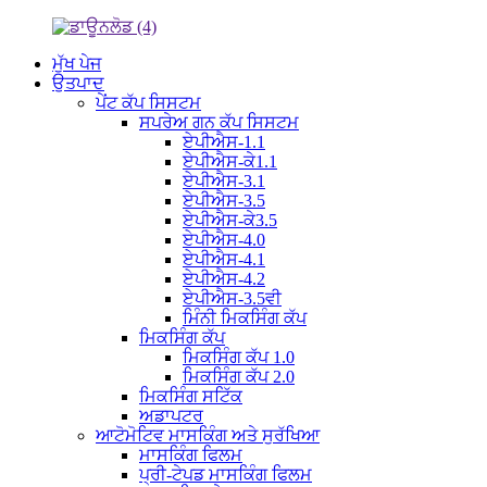
ਮੁੱਖ ਪੇਜ
ਉਤਪਾਦ
ਪੇਂਟ ਕੱਪ ਸਿਸਟਮ
ਸਪਰੇਅ ਗਨ ਕੱਪ ਸਿਸਟਮ
ਏਪੀਐਸ-1.1
ਏਪੀਐਸ-ਕੇ1.1
ਏਪੀਐਸ-3.1
ਏਪੀਐਸ-3.5
ਏਪੀਐਸ-ਕੇ3.5
ਏਪੀਐਸ-4.0
ਏਪੀਐਸ-4.1
ਏਪੀਐਸ-4.2
ਏਪੀਐਸ-3.5ਵੀ
ਮਿੰਨੀ ਮਿਕਸਿੰਗ ਕੱਪ
ਮਿਕਸਿੰਗ ਕੱਪ
ਮਿਕਸਿੰਗ ਕੱਪ 1.0
ਮਿਕਸਿੰਗ ਕੱਪ 2.0
ਮਿਕਸਿੰਗ ਸਟਿੱਕ
ਅਡਾਪਟਰ
ਆਟੋਮੋਟਿਵ ਮਾਸਕਿੰਗ ਅਤੇ ਸੁਰੱਖਿਆ
ਮਾਸਕਿੰਗ ਫਿਲਮ
ਪ੍ਰੀ-ਟੇਪਡ ਮਾਸਕਿੰਗ ਫਿਲਮ