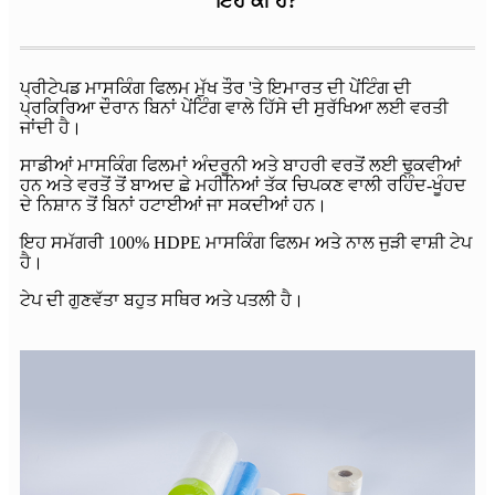
ਇਹ ਕੀ ਹੈ?
ਪ੍ਰੀਟੇਪਡ ਮਾਸਕਿੰਗ ਫਿਲਮ ਮੁੱਖ ਤੌਰ 'ਤੇ ਇਮਾਰਤ ਦੀ ਪੇਂਟਿੰਗ ਦੀ
ਪ੍ਰਕਿਰਿਆ ਦੌਰਾਨ ਬਿਨਾਂ ਪੇਂਟਿੰਗ ਵਾਲੇ ਹਿੱਸੇ ਦੀ ਸੁਰੱਖਿਆ ਲਈ ਵਰਤੀ
ਜਾਂਦੀ ਹੈ।
ਸਾਡੀਆਂ ਮਾਸਕਿੰਗ ਫਿਲਮਾਂ ਅੰਦਰੂਨੀ ਅਤੇ ਬਾਹਰੀ ਵਰਤੋਂ ਲਈ ਢੁਕਵੀਆਂ
ਹਨ ਅਤੇ ਵਰਤੋਂ ਤੋਂ ਬਾਅਦ ਛੇ ਮਹੀਨਿਆਂ ਤੱਕ ਚਿਪਕਣ ਵਾਲੀ ਰਹਿੰਦ-ਖੂੰਹਦ
ਦੇ ਨਿਸ਼ਾਨ ਤੋਂ ਬਿਨਾਂ ਹਟਾਈਆਂ ਜਾ ਸਕਦੀਆਂ ਹਨ।
ਇਹ ਸਮੱਗਰੀ 100% HDPE ਮਾਸਕਿੰਗ ਫਿਲਮ ਅਤੇ ਨਾਲ ਜੁੜੀ ਵਾਸ਼ੀ ਟੇਪ
ਹੈ।
ਟੇਪ ਦੀ ਗੁਣਵੱਤਾ ਬਹੁਤ ਸਥਿਰ ਅਤੇ ਪਤਲੀ ਹੈ।