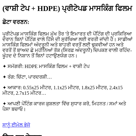
(ਵਾਸ਼ੀ ਟੇਪ + HDPE) ਪ੍ਰੀਟੇਪਡ ਮਾਸਕਿੰਗ ਫਿਲਮ
ਛੋਟਾ ਵਰਣਨ:
ਪ੍ਰੀਟੇਪਡ ਮਾਸਕਿੰਗ ਫਿਲਮ ਮੁੱਖ ਤੌਰ 'ਤੇ ਇਮਾਰਤ ਦੀ ਪੇਂਟਿੰਗ ਦੀ ਪ੍ਰਕਿਰਿਆ
ਦੌਰਾਨ ਬਿਨਾਂ ਪੇਂਟਿੰਗ ਵਾਲੇ ਹਿੱਸੇ ਦੀ ਸੁਰੱਖਿਆ ਲਈ ਵਰਤੀ ਜਾਂਦੀ ਹੈ। ਸਾਡੀਆਂ
ਮਾਸਕਿੰਗ ਫਿਲਮਾਂ ਅੰਦਰੂਨੀ ਅਤੇ ਬਾਹਰੀ ਵਰਤੋਂ ਲਈ ਢੁਕਵੀਆਂ ਹਨ ਅਤੇ
ਵਰਤੋਂ ਤੋਂ ਬਾਅਦ ਛੇ ਮਹੀਨਿਆਂ ਤੱਕ (ਸਿਰਫ਼ ਅੰਦਰੂਨੀ) ਚਿਪਕਣ ਵਾਲੀ ਰਹਿੰਦ-
ਖੂੰਹਦ ਦੇ ਨਿਸ਼ਾਨ ਤੋਂ ਬਿਨਾਂ ਹਟਾਉਣਯੋਗ ਹਨ।
✦ ਸਮੱਗਰੀ: HDPE ਮਾਸਕਿੰਗ ਫਿਲਮ + ਵਾਸ਼ੀ ਟੇਪ
✦ ਰੰਗ: ਚਿੱਟਾ, ਪਾਰਦਰਸ਼ੀ…
✦ ਆਕਾਰ: 0.55x25 ਮੀਟਰ, 1.1x25 ਮੀਟਰ, 1.8x25 ਮੀਟਰ, 2.4x15
ਮੀਟਰ, 2.7x15 ਮੀਟਰ…
✦ ਆਪਣੀ ਪੇਂਟਿੰਗ ਕਾਰਜ ਕੁਸ਼ਲਤਾ ਵਿੱਚ ਸੁਧਾਰ ਕਰੋ, ਮਿਹਨਤ / ਸਮਾਂ ਅਤੇ
ਪੈਸਾ ਬਚਾਓ।
ਸਾਨੂੰ ਈਮੇਲ ਭੇਜੋ